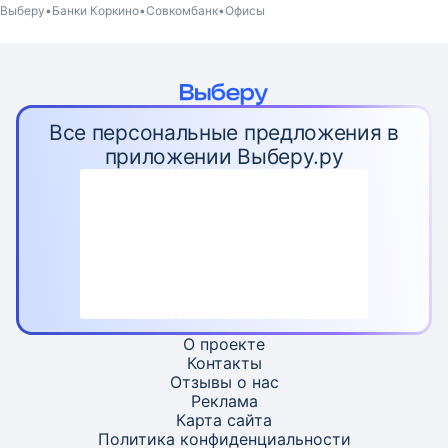
Выберу
Банки Коркино
Совкомбанк
Офисы
Все персональные предложения в
приложении Выберу.ру
О проекте
Контакты
Отзывы о нас
Реклама
Карта
сайта
Политика конфиденциальности