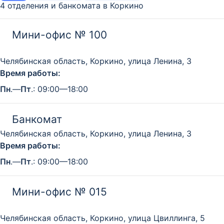
4 отделения и банкомата в Коркино
Мини-офис № 100
Челябинская область, Коркино, улица Ленина, 3
Время работы:
Пн
.—
Пт
.: 09:00—18:00
Банкомат
Челябинская область, Коркино, улица Ленина, 3
Время работы:
Пн
.—
Пт
.: 09:00—18:00
Мини-офис № 015
Челябинская область, Коркино, улица Цвиллинга, 5