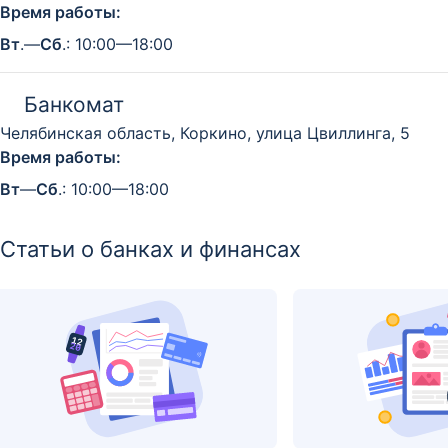
Время работы:
Вт
.—
Сб
.: 10:00—18:00
Банкомат
Челябинская область, Коркино, улица Цвиллинга, 5
Время работы:
Вт
—
Сб
.: 10:00—18:00
Статьи о банках и финансах