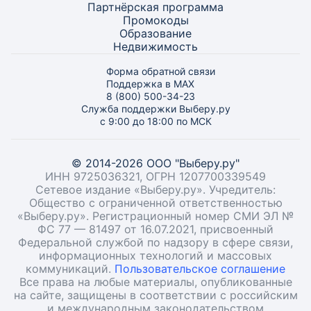
Партнёрская программа
Промокоды
Образование
Недвижимость
Форма обратной связи
Поддержка в MAX
8 (800) 500-34-23
Служба поддержки Выберу.ру
с 9:00 до 18:00 по МСК
© 2014-2026 ООО "Выберу.ру"
ИНН 9725036321, ОГРН 1207700339549
Сетевое издание «Выберу.ру». Учредитель:
Общество с ограниченной ответственностью
«Выберу.ру». Регистрационный номер СМИ ЭЛ №
ФС 77 — 81497 от 16.07.2021, присвоенный
Федеральной службой по надзору в сфере связи,
информационных технологий и массовых
коммуникаций.
Пользовательское соглашение
Все права на любые материалы, опубликованные
на сайте, защищены в соответствии с российским
и международным законодательством