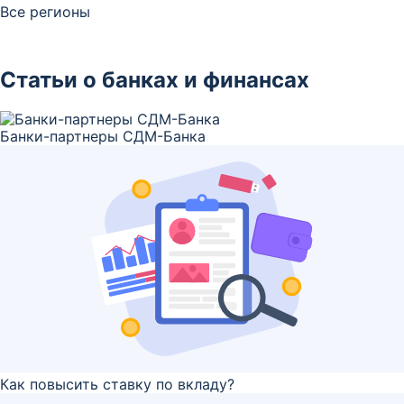
Все регионы
Статьи о банках и финансах
Банки-партнеры СДМ-Банка
Как повысить ставку по вкладу?