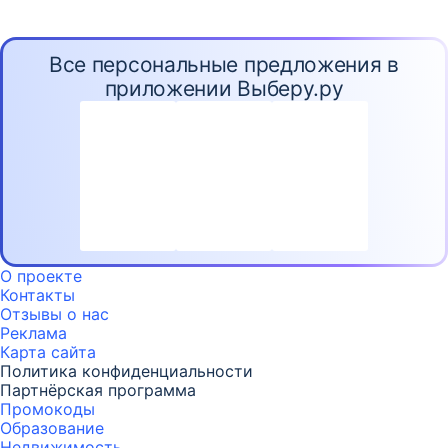
Все персональные предложения в
приложении Выберу.ру
О проекте
Контакты
Отзывы о нас
Реклама
Карта
сайта
Политика конфиденциальности
Партнёрская программа
Промокоды
Образование
Недвижимость