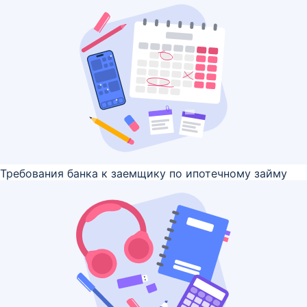
Требования банка к заемщику по ипотечному займу