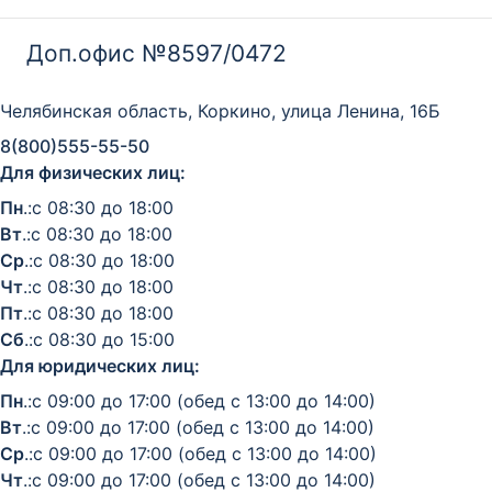
Доп.офис №8597/0472
Челябинская область, Коркино, улица Ленина, 16Б
8(800)555-55-50
Для физических лиц:
Пн
.:с 08:30 до 18:00
Вт
.:с 08:30 до 18:00
Ср
.:с 08:30 до 18:00
Чт
.:с 08:30 до 18:00
Пт
.:с 08:30 до 18:00
Сб
.:с 08:30 до 15:00
Для юридических лиц:
Пн
.:с 09:00 до 17:00 (обед с 13:00 до 14:00)
Вт
.:с 09:00 до 17:00 (обед с 13:00 до 14:00)
Ср
.:с 09:00 до 17:00 (обед с 13:00 до 14:00)
Чт
.:с 09:00 до 17:00 (обед с 13:00 до 14:00)