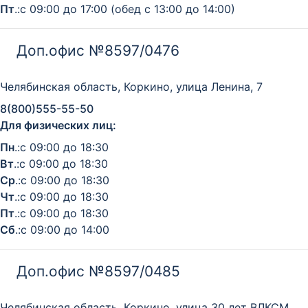
Пт
.:с 09:00 до 17:00 (обед с 13:00 до 14:00)
Доп.офис №8597/0476
Челябинская область, Коркино, улица Ленина, 7
8(800)555-55-50
Для физических лиц:
Пн
.:с 09:00 до 18:30
Вт
.:с 09:00 до 18:30
Ср
.:с 09:00 до 18:30
Чт
.:с 09:00 до 18:30
Пт
.:с 09:00 до 18:30
Сб
.:с 09:00 до 14:00
Доп.офис №8597/0485
Челябинская область, Коркино, улица 30 лет ВЛКСМ,