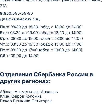
27А
8(800)555-55-50
Для физических лиц:
Пн
.:с 08:30 до 18:00 (обед с 13:00 до 14:00)
Вт
.:с 08:30 до 19:00 (обед с 13:00 до 14:00)
Ср
.:с 08:30 до 19:00 (обед с 13:00 до 14:00)
Чт
.:с 08:30 до 19:00 (обед с 13:00 до 14:00)
Пт
.:с 08:30 до 17:00 (обед с 13:00 до 14:00)
Сб
.:с 09:00 до 14:00
Отделения Сбербанка России в
других регионах:
Абакан
Альметьевск
Анадырь
Клин
Ковров
Коломна
Псков
Пушкино
Пятигорск