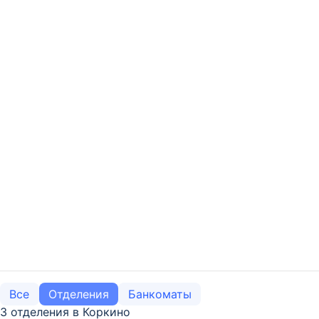
Все
Отделения
Банкоматы
3 отделения в Коркино