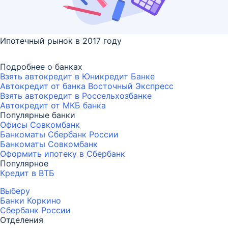
Ипотечный рынок в 2017 году
Подробнее о банках
Взять автокредит в Юникредит Банке
Автокредит от банка Восточный Экспресс
Взять автокредит в Россельхозбанке
Автокредит от МКБ банка
Популярные банки
Офисы Совкомбанк
Банкоматы Сбербанк России
Банкоматы Совкомбанк
Оформить ипотеку в Сбербанк
Популярное
Кредит в ВТБ
Выберу
Банки Коркино
Сбербанк России
Отделения