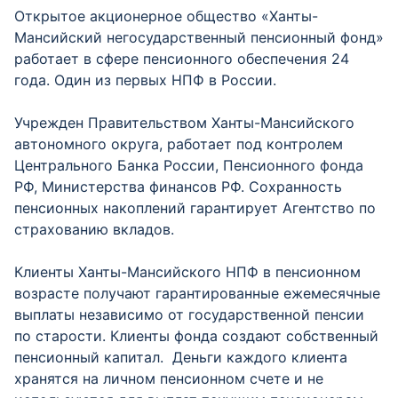
Открытое акционерное общество «Ханты-
Мансийский негосударственный пенсионный фонд»
работает в сфере пенсионного обеспечения 24
года. Один из первых НПФ в России.
Учрежден Правительством Ханты-Мансийского
автономного округа, работает под контролем
Центрального Банка России, Пенсионного фонда
РФ, Министерства финансов РФ. Сохранность
пенсионных накоплений гарантирует Агентство по
страхованию вкладов.
Клиенты Ханты-Мансийского НПФ в пенсионном
возрасте получают гарантированные ежемесячные
выплаты независимо от государственной пенсии
по старости. Клиенты фонда создают собственный
пенсионный капитал. Деньги каждого клиента
хранятся на личном пенсионном счете и не