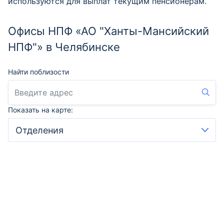
используются для выплат текущим пенсионерам.
Офисы НПФ «АО "Ханты-Мансийский
НПФ"» в Челябинске
Найти поблизости
Показать на карте: