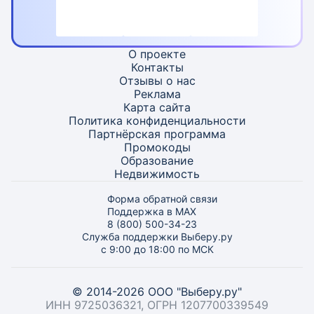
О проекте
Контакты
Отзывы о нас
Реклама
Карта
сайта
Политика конфиденциальности
Партнёрская программа
Промокоды
Образование
Недвижимость
Форма обратной связи
Поддержка в MAX
8 (800) 500-34-23
Служба поддержки Выберу.ру
с 9:00 до 18:00 по МСК
© 2014-2026 ООО "Выберу.ру"
ИНН 9725036321, ОГРН 1207700339549