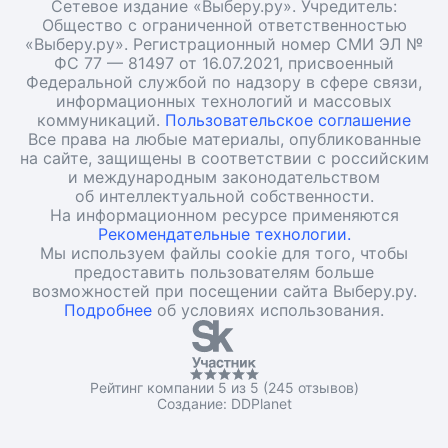
Сетевое издание «Выберу.ру». Учредитель:
Общество с ограниченной ответственностью
«Выберу.ру». Регистрационный номер СМИ ЭЛ №
ФС 77 — 81497 от 16.07.2021, присвоенный
Федеральной службой по надзору в сфере связи,
информационных технологий и массовых
коммуникаций.
Пользовательское соглашение
Все права на любые материалы, опубликованные
на сайте, защищены в соответствии с российским
и международным законодательством
об интеллектуальной собственности.
На информационном ресурсе применяются
Рекомендательные технологии.
Мы используем файлы cookie для того, чтобы
предоставить пользователям больше
возможностей при посещении сайта Выберу.ру.
Подробнее
об условиях использования.
Рейтинг компании 5 из 5 (245 отзывов)
Создание:
DDPlanet