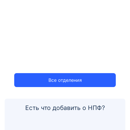
Все отделения
Есть что добавить о НПФ?