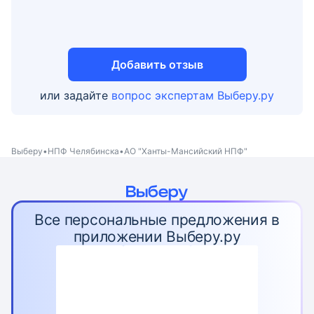
Добавить отзыв
или задайте
вопрос экспертам Выберу.ру
Выберу
НПФ Челябинска
АО "Ханты-Мансийский НПФ"
Все персональные предложения в
приложении Выберу.ру