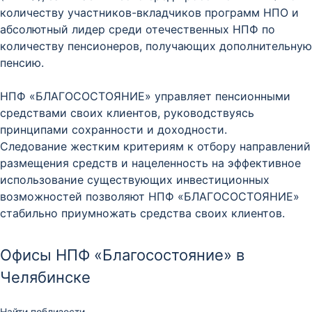
количеству участников-вкладчиков программ НПО и
абсолютный лидер среди отечественных НПФ по
количеству пенсионеров, получающих дополнительную
пенсию.
НПФ «БЛАГОСОСТОЯНИЕ» управляет пенсионными
средствами своих клиентов, руководствуясь
принципами сохранности и доходности.
Следование жестким критериям к отбору направлений
размещения средств и нацеленность на эффективное
использование существующих инвестиционных
возможностей позволяют НПФ «БЛАГОСОСТОЯНИЕ»
стабильно приумножать средства своих клиентов.
Офисы НПФ «Благосостояние» в
Челябинске
Найти поблизости