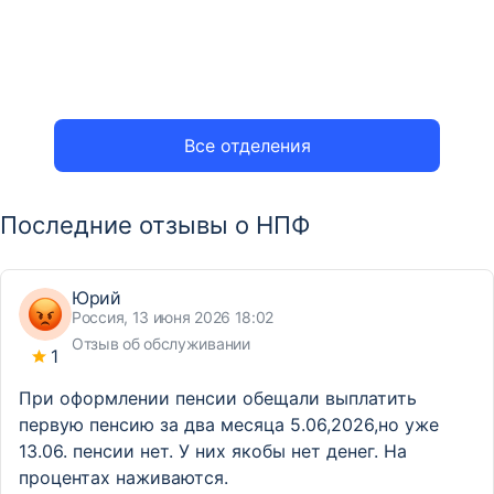
Все отделения
Последние отзывы о НПФ
Юрий
Россия, 13 июня 2026 18:02
Отзыв об обслуживании
1
При оформлении пенсии обещали выплатить
первую пенсию за два месяца 5.06,2026,но уже
13.06. пенсии нет. У них якобы нет денег. На
процентах наживаются.