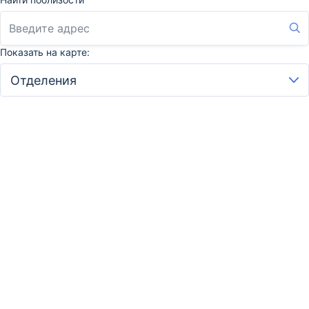
Показать на карте: