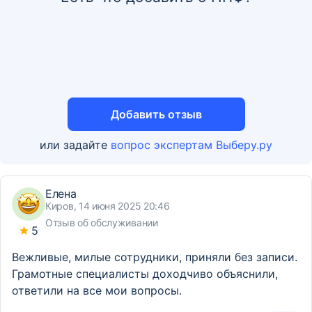
Добавить отзыв
или задайте
вопрос экспертам Выберу.ру
Елена
Киров, 14 июня 2025 20:46
Отзыв об обслуживании
5
Вежливые, милые сотрудники, приняли без записи.
Грамотные специалисты доходчиво объяснили,
ответили на все мои вопросы.