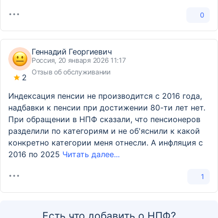
0
Геннадий Георгиевич
Россия, 20 января 2026 11:17
Отзыв об обслуживании
2
Индексация пенсии не производится с 2016 года,
надбавки к пенсии при достижении 80-ти лет нет.
При обращении в НПФ сказали, что пенсионеров
разделили по категориям и не об'яснили к какой
конкретно категории меня отнесли. А инфляция с
2016 по 2025
Читать далее...
1
Есть что добавить о НПФ?