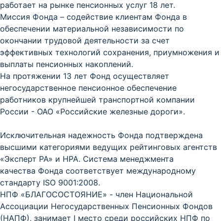
работает на рынке пенсионных услуг 18 лет.
Миссия Фонда – содействие клиентам Фонда в
обеспечении материальной независимости по
окончании трудовой деятельности за счет
эффективных технологий сохранения, приумножения и
выплаты пенсионных накоплений.
На протяжении 13 лет Фонд осуществляет
негосударственное пенсионное обеспечение
работников крупнейшей транспортной компании
России - ОАО «Российские железные дороги».
Исключительная надежность Фонда подтверждена
высшими категориями ведущих рейтинговых агентств
«Эксперт РА» и НРА. Система менеджмента
качества
Фонда соответствует международному
стандарту ISO 9001:2008.
НПФ «БЛАГОСОСТОЯНИЕ» - член Национальной
Ассоциации Негосударственных Пенсионных Фондов
(НАПФ), занимает I место среди российских НПФ по