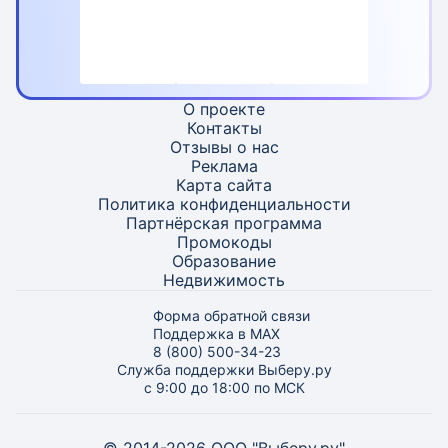
О проекте
Контакты
Отзывы о нас
Реклама
Карта
сайта
Политика конфиденциальности
Партнёрская программа
Промокоды
Образование
Недвижимость
Форма обратной связи
Поддержка в MAX
8 (800) 500-34-23
Служба поддержки Выберу.ру
с 9:00 до 18:00 по МСК