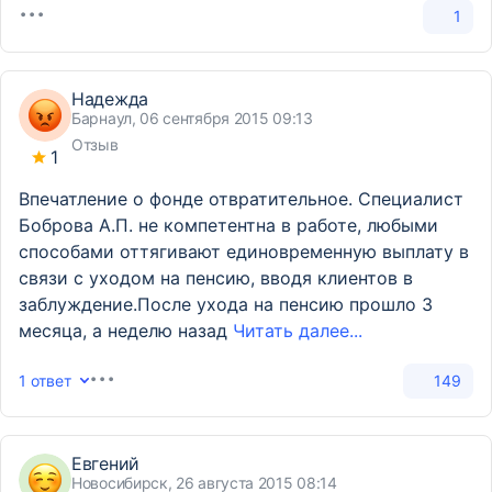
1
Надежда
Барнаул, 06 сентября 2015 09:13
Отзыв
1
Впечатление о фонде отвратительное. Специалист
Боброва А.П. не компетентна в работе, любыми
способами оттягивают единовременную выплату в
связи с уходом на пенсию, вводя клиентов в
заблуждение.После ухода на пенсию прошло 3
месяца, а неделю назад
Читать далее...
1 ответ
149
Евгений
Новосибирск, 26 августа 2015 08:14